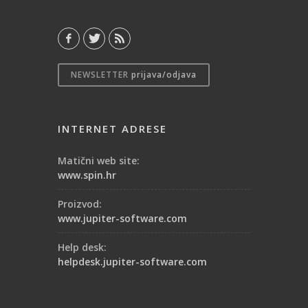
NEWSLETTER
prijava/odjava
INTERNET ADRESE
Matični web site:
www.spin.hr
Proizvod:
www.jupiter-software.com
Help desk:
helpdesk.jupiter-software.com