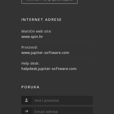
INTERNET ADRESE
Matični web site:
www.spin.hr
Proizvod:
www.jupiter-software.com
Help desk:
helpdesk.jupiter-software.com
PORUKA