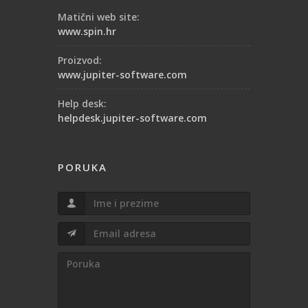
Matični web site:
www.spin.hr
Proizvod:
www.jupiter-software.com
Help desk:
helpdesk.jupiter-software.com
PORUKA