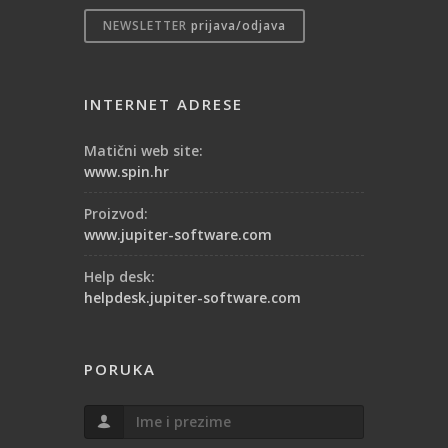
NEWSLETTER
prijava/odjava
INTERNET ADRESE
Matični web site:
www.spin.hr
Proizvod:
www.jupiter-software.com
Help desk:
helpdesk.jupiter-software.com
PORUKA