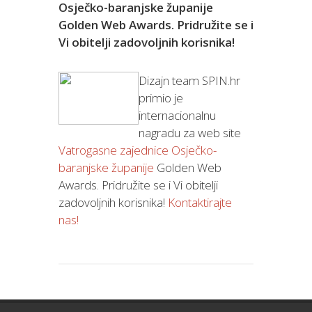
Osječko-baranjske županije
Golden Web Awards. Pridružite se i
Vi obitelji zadovoljnih korisnika!
Dizajn team SPIN.hr
primio je
internacionalnu
nagradu za web site
Vatrogasne zajednice Osječko-
baranjske županije
Golden Web
Awards. Pridružite se i Vi obitelji
zadovoljnih korisnika!
Kontaktirajte
nas!