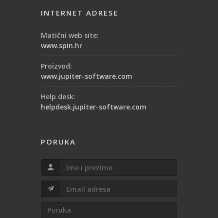
INTERNET ADRESE
Matični web site:
www.spin.hr
Proizvod:
www.jupiter-software.com
Help desk:
helpdesk.jupiter-software.com
PORUKA