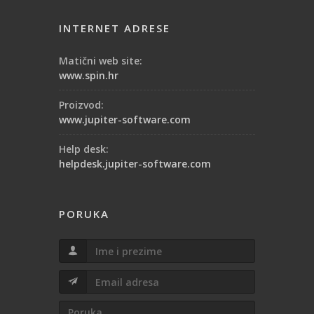
INTERNET ADRESE
Matični web site:
www.spin.hr
Proizvod:
www.jupiter-software.com
Help desk:
helpdesk.jupiter-software.com
PORUKA