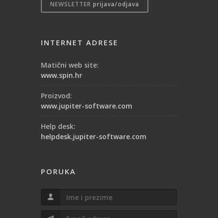
NEWSLETTER
prijava/odjava
INTERNET ADRESE
Matični web site:
www.spin.hr
Proizvod:
www.jupiter-software.com
Help desk:
helpdesk.jupiter-software.com
PORUKA