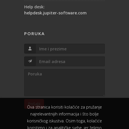
Help desk:
helpdesk.jupiter-software.com
PORUKA
Pošalji
Ova stranica korisiti kolačiće za pružanje
najrelevantnijih informacija i što bolje
korisničkog iskustva. Osim toga, kolačiće
koristimo i za analitičke svrhe, jer želimo