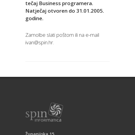
tečaj Business programera.
Natječaj otvoren do 31.01.2005.
godine.
Zamolbe slati poštom ili na e-mail
ivan@spin.hr.
Županijska 15