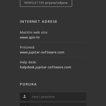
NEWSLETTER
prijava/odjava
INTERNET ADRESE
Matični web site:
www.spin.hr
Proizvod:
www.jupiter-software.com
Help desk:
helpdesk.jupiter-software.com
PORUKA