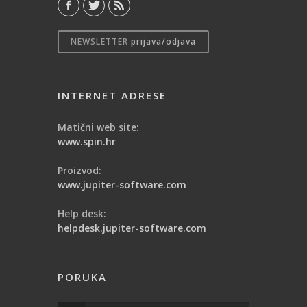
NEWSLETTER
prijava/odjava
INTERNET ADRESE
Matični web site:
www.spin.hr
Proizvod:
www.jupiter-software.com
Help desk:
helpdesk.jupiter-software.com
PORUKA