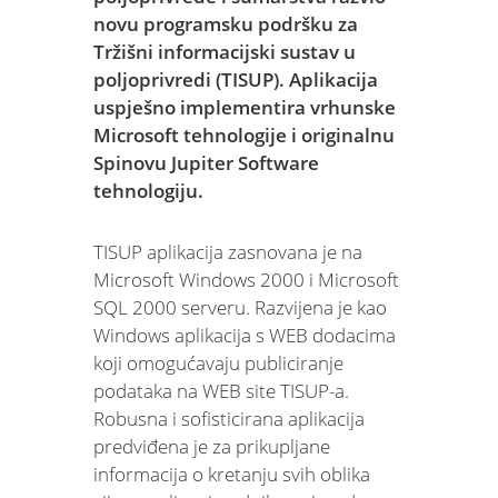
novu programsku podršku za
Tržišni informacijski sustav u
poljoprivredi (TISUP). Aplikacija
uspješno implementira vrhunske
Microsoft tehnologije i originalnu
Spinovu Jupiter Software
tehnologiju.
TISUP aplikacija zasnovana je na
Microsoft Windows 2000 i Microsoft
SQL 2000 serveru. Razvijena je kao
Windows aplikacija s WEB dodacima
koji omogućavaju publiciranje
podataka na WEB site TISUP-a.
Robusna i sofisticirana aplikacija
predviđena je za prikupljane
informacija o kretanju svih oblika