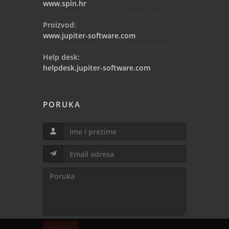
www.spin.hr
Proizvod:
www.jupiter-software.com
Help desk:
helpdesk.jupiter-software.com
PORUKA