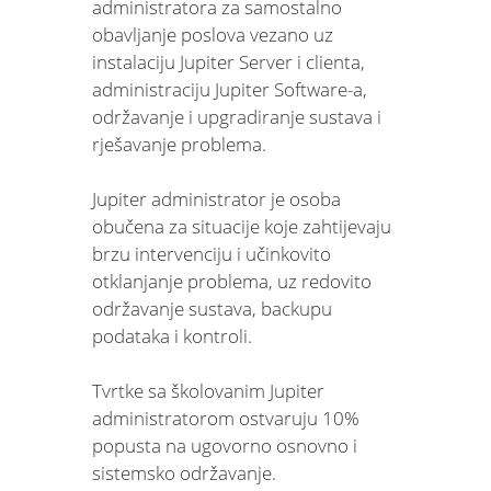
administratora za samostalno
obavljanje poslova vezano uz
instalaciju Jupiter Server i clienta,
administraciju Jupiter Software-a,
održavanje i upgradiranje sustava i
rješavanje problema.
Jupiter administrator je osoba
obučena za situacije koje zahtijevaju
brzu intervenciju i učinkovito
otklanjanje problema, uz redovito
održavanje sustava, backupu
podataka i kontroli.
Tvrtke sa školovanim Jupiter
administratorom ostvaruju 10%
popusta na ugovorno osnovno i
sistemsko održavanje.