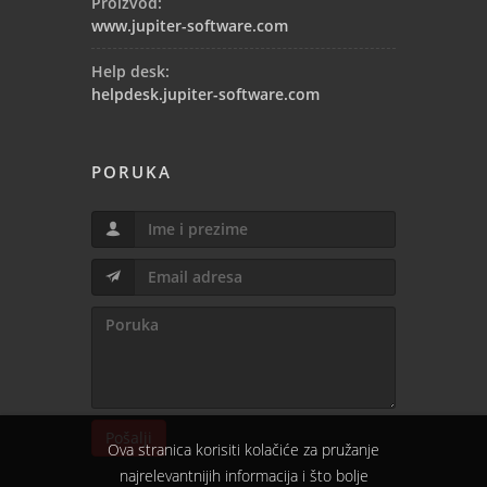
Proizvod:
www.jupiter-software.com
Help desk:
helpdesk.jupiter-software.com
PORUKA
Pošalji
Ova stranica korisiti kolačiće za pružanje
najrelevantnijih informacija i što bolje