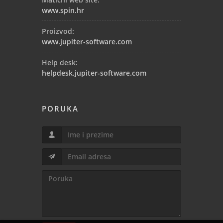
www.spin.hr
Proizvod:
www.jupiter-software.com
Help desk:
helpdesk.jupiter-software.com
PORUKA