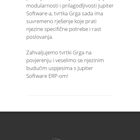
modularnosti i prilagodljivosti Jupiter
Software-a, tvrtka Grga sada ima
suvremeno rješenje koje prati
njezine specifične potrebe i rast
poslovanja.
Zahvaljujemo tvrtki Grga na
povjerenju i veselimo se njezinim
budućim uspjesima s Jupiter
Software ERP-om!