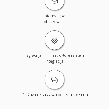
Informatičko
obrazovanje
Izgradnja IT infrastrukture i sistem
integracija
Održavanje sustava i podrška korisnika