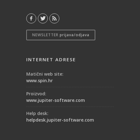
NEWSLETTER
prijava/odjava
INTERNET ADRESE
Matični web site:
www.spin.hr
Proizvod:
www.jupiter-software.com
Help desk:
helpdesk.jupiter-software.com