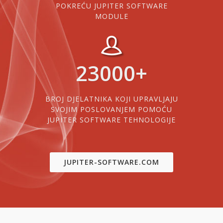
POKREĆU JUPITER SOFTWARE
MODULE
23000
+
BROJ DJELATNIKA KOJI UPRAVLJAJU
SVOJIM POSLOVANJEM POMOĆU
JUPITER SOFTWARE TEHNOLOGIJE
JUPITER-SOFTWARE.COM