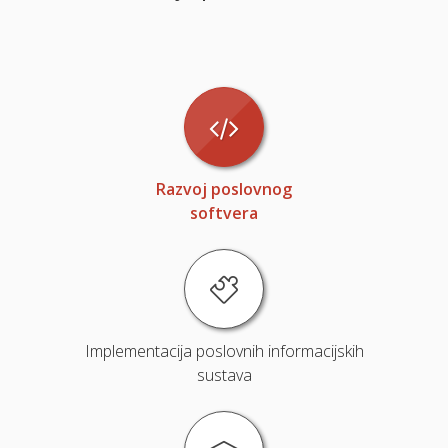
Razvoj poslovnog
softvera
Implementacija poslovnih informacijskih
sustava