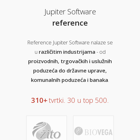
Jupiter Software
reference
Reference Jupiter Software nalaze se
u
različitim industrijama
- od
proizvodnih, trgovačkih i uslužnih
poduzeća do državne uprave,
komunalnih poduzeća i banaka
.
310
+
tvrtki. 30 u top 500.