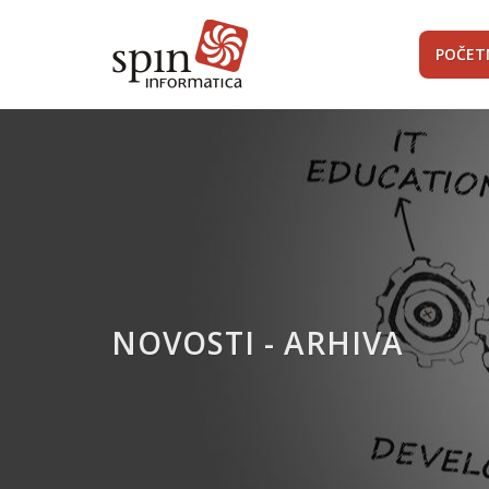
POČET
NOVOSTI - ARHIVA