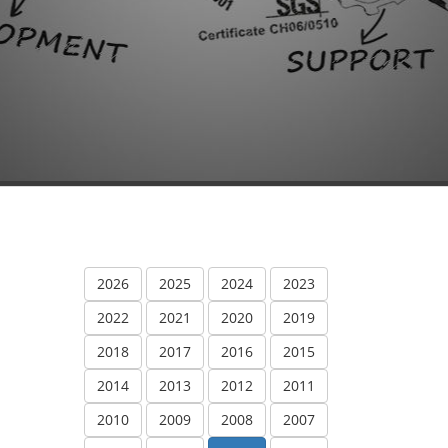
2026
2025
2024
2023
2022
2021
2020
2019
2018
2017
2016
2015
2014
2013
2012
2011
2010
2009
2008
2007