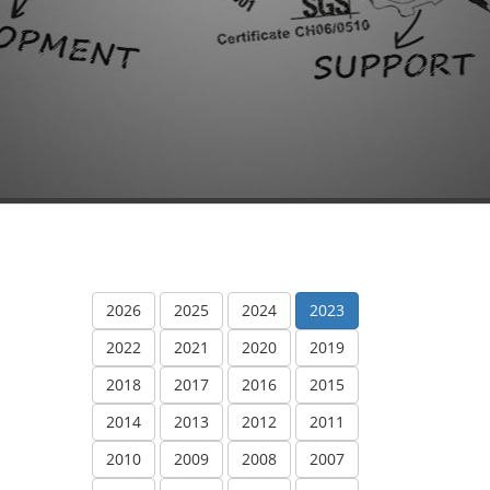
2026
2025
2024
2023
2022
2021
2020
2019
2018
2017
2016
2015
2014
2013
2012
2011
2010
2009
2008
2007