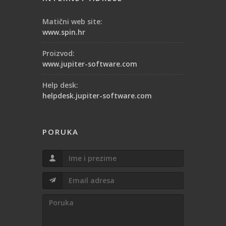
Matični web site:
www.spin.hr
Proizvod:
www.jupiter-software.com
Help desk:
helpdesk.jupiter-software.com
PORUKA