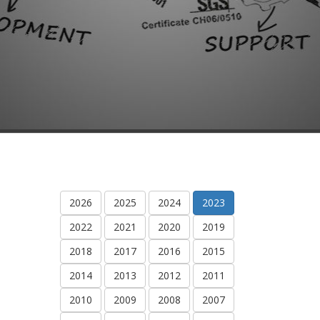
2026
2025
2024
2023
2022
2021
2020
2019
2018
2017
2016
2015
2014
2013
2012
2011
2010
2009
2008
2007