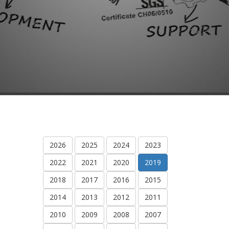
2026
2025
2024
2023
2022
2021
2020
2019
2018
2017
2016
2015
2014
2013
2012
2011
2010
2009
2008
2007