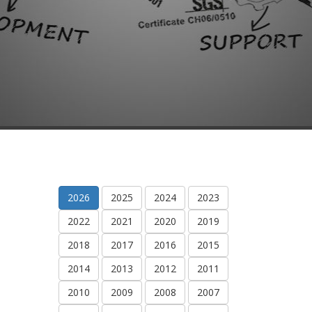
2026
2025
2024
2023
2022
2021
2020
2019
2018
2017
2016
2015
2014
2013
2012
2011
2010
2009
2008
2007