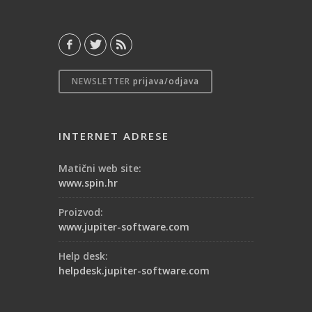
NEWSLETTER
prijava/odjava
INTERNET ADRESE
Matični web site:
www.spin.hr
Proizvod:
www.jupiter-software.com
Help desk:
helpdesk.jupiter-software.com